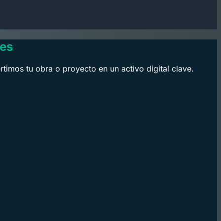
les
rtimos tu obra o proyecto en un activo digital clave.