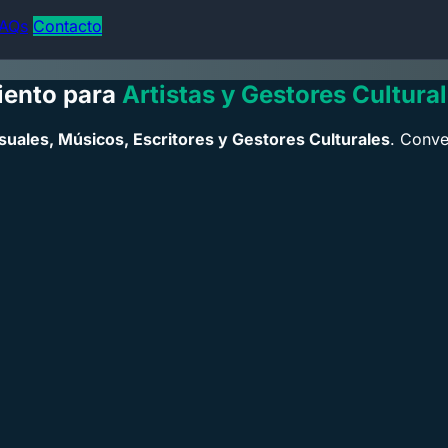
AQs
Contacto
iento para
Artistas y Gestores Cultura
isuales, Músicos, Escritores y Gestores Culturales
. Conve