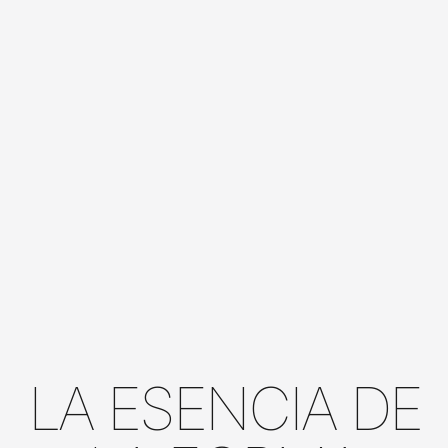
LA ESENCIA DE