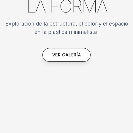
LA FORMA
Exploración de la estructura, el color y el espacio
en la plástica minimalista.
VER GALERÍA