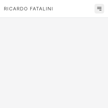
RICARDO FATALINI