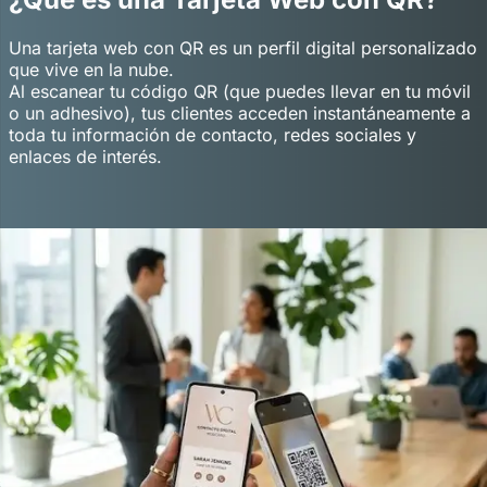
Una tarjeta web con QR es un perfil digital personalizado
que vive en la nube.
Al escanear tu código QR (que puedes llevar en tu móvil
o un adhesivo), tus clientes acceden instantáneamente a
toda tu información de contacto, redes sociales y
enlaces de interés.