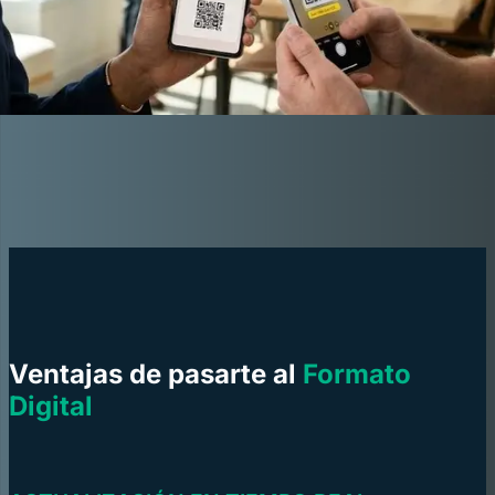
Ventajas de pasarte al
Formato
Digital