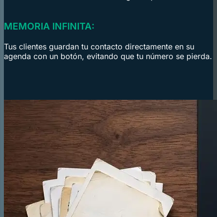
MEMORIA INFINITA:
Tus clientes guardan tu contacto directamente en su
agenda con un botón, evitando que tu número se pierda.