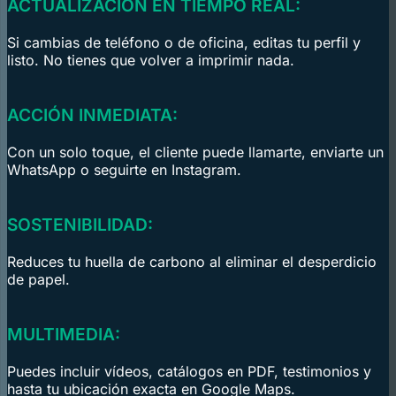
ACTUALIZACIÓN EN TIEMPO REAL:
Si cambias de teléfono o de oficina, editas tu perfil y
listo. No tienes que volver a imprimir nada.
ACCIÓN INMEDIATA:
Con un solo toque, el cliente puede llamarte, enviarte un
WhatsApp o seguirte en Instagram.
SOSTENIBILIDAD:
Reduces tu huella de carbono al eliminar el desperdicio
de papel.
MULTIMEDIA:
Puedes incluir vídeos, catálogos en PDF, testimonios y
hasta tu ubicación exacta en Google Maps.