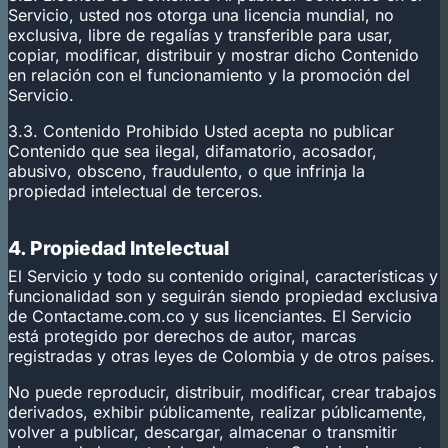
Servicio, usted nos otorga una licencia mundial, no
exclusiva, libre de regalías y transferible para usar,
copiar, modificar, distribuir y mostrar dicho Contenido
en relación con el funcionamiento y la promoción del
Servicio.
3.3. Contenido Prohibido Usted acepta no publicar
Contenido que sea ilegal, difamatorio, acosador,
abusivo, obsceno, fraudulento, o que infrinja la
propiedad intelectual de terceros.
4. Propiedad Intelectual
El Servicio y todo su contenido original, características y
funcionalidad son y seguirán siendo propiedad exclusiva
de Contactame.com.co y sus licenciantes. El Servicio
está protegido por derechos de autor, marcas
registradas y otras leyes de Colombia y de otros países.
No puede reproducir, distribuir, modificar, crear trabajos
derivados, exhibir públicamente, realizar públicamente,
volver a publicar, descargar, almacenar o transmitir