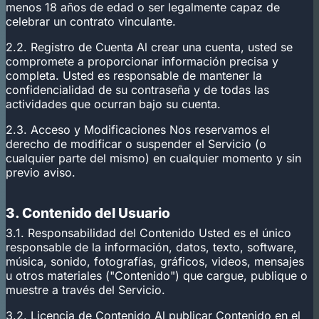
menos 18 años de edad o ser legalmente capaz de
celebrar un contrato vinculante.
2.2. Registro de Cuenta Al crear una cuenta, usted se
compromete a proporcionar información precisa y
completa. Usted es responsable de mantener la
confidencialidad de su contraseña y de todas las
actividades que ocurran bajo su cuenta.
2.3. Acceso y Modificaciones Nos reservamos el
derecho de modificar o suspender el Servicio (o
cualquier parte del mismo) en cualquier momento y sin
previo aviso.
3. Contenido del Usuario
3.1. Responsabilidad del Contenido Usted es el único
responsable de la información, datos, texto, software,
música, sonido, fotografías, gráficos, videos, mensajes
u otros materiales ("Contenido") que cargue, publique o
muestre a través del Servicio.
3.2. Licencia de Contenido Al publicar Contenido en el