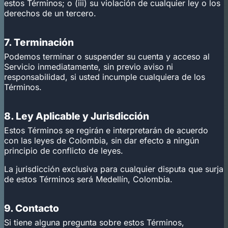
estos Términos; o (iii) su violación de cualquier ley o los
derechos de un tercero.
7. Terminación
Podemos terminar o suspender su cuenta y acceso al
Servicio inmediatamente, sin previo aviso ni
responsabilidad, si usted incumple cualquiera de los
Términos.
8. Ley Aplicable y Jurisdicción
Estos Términos se regirán e interpretarán de acuerdo
con las leyes de Colombia, sin dar efecto a ningún
principio de conflicto de leyes.
La jurisdicción exclusiva para cualquier disputa que surja
de estos Términos será Medellín, Colombia.
9. Contacto
Si tiene alguna pregunta sobre estos Términos,