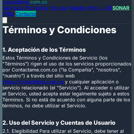
contactame
.com.co
Servicios
Proyectos
Proceso
Tarjetas Web + QR
SONAR
FAQs
Contacto
Términos y Condiciones
1. Aceptación de los Términos
Estos Términos y Condiciones de Servicio (los
"Términos") rigen el uso de los servicios proporcionados
por Contactame.com.co ("la Compañía", "nosotros",
"nuestro") a través del sitio web
https://contactame.com.co
y cualquier aplicación o
servicio relacionado (el "Servicio"). Al acceder o utilizar
el Servicio, usted acepta estar legalmente sujeto a estos
Términos. Si no está de acuerdo con alguna parte de los
términos, no debe utilizar el Servicio.
2. Uso del Servicio y Cuentas de Usuario
2.1. Elegibilidad Para utilizar el Servicio, debe tener al