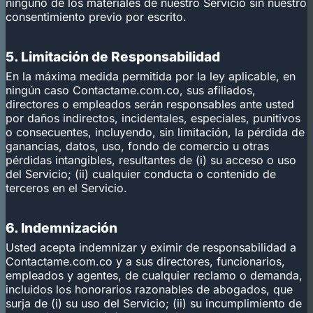
ninguno de los materiales de nuestro Servicio sin nuestro
consentimiento previo por escrito.
5. Limitación de Responsabilidad
En la máxima medida permitida por la ley aplicable, en
ningún caso Contactame.com.co, sus afiliados,
directores o empleados serán responsables ante usted
por daños indirectos, incidentales, especiales, punitivos
o consecuentes, incluyendo, sin limitación, la pérdida de
ganancias, datos, uso, fondo de comercio u otras
pérdidas intangibles, resultantes de (i) su acceso o uso
del Servicio; (ii) cualquier conducta o contenido de
terceros en el Servicio.
6. Indemnización
Usted acepta indemnizar y eximir de responsabilidad a
Contactame.com.co y a sus directores, funcionarios,
empleados y agentes, de cualquier reclamo o demanda,
incluidos los honorarios razonables de abogados, que
surja de (i) su uso del Servicio; (ii) su incumplimiento de